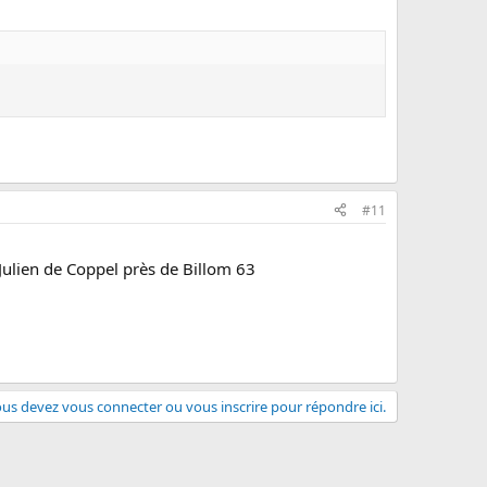
#11
 Julien de Coppel près de Billom 63
us devez vous connecter ou vous inscrire pour répondre ici.