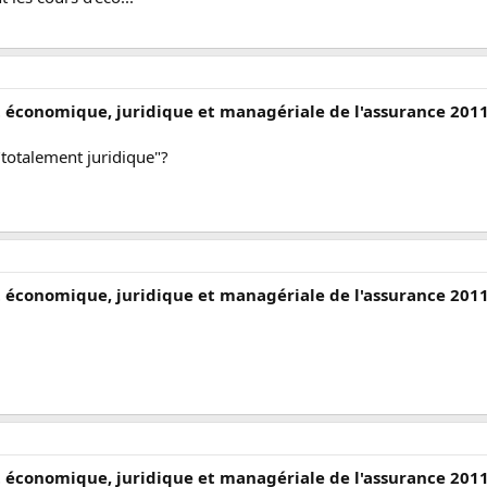
t économique, juridique et managériale de l'assurance 201
 "totalement juridique"?
t économique, juridique et managériale de l'assurance 201
t économique, juridique et managériale de l'assurance 201