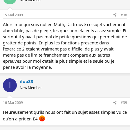
15 Mai 2009
#38
Alors moi qui suis nul en Math, j'ai trouvé ce sujet vachement
abordable, pas de piege, les question etaients assez simple. Et
surtout il y avait pas mal de petite questions qui permettait de
gratter de points. En plus les fonctions presente dans
l'exercice 2 etaient vraiment pas difficile, de plus y avait
meme pas de limite franchement comparé aux autres
epreuves pour moi c'etait la plus simple et le seule ou je
pense avoir la moyenne.
ilua83
I
New Member
16 Mai 2009
#39
Heureusement qu'ils nous ont fait un sujet assez simple! vu ce
qu'on a prit en E4