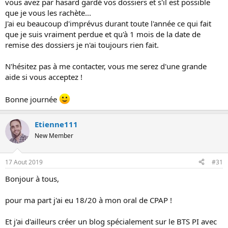
vous avez par hasard gardé vos dossiers et s'il est possible
que je vous les rachète...
J'ai eu beaucoup d'imprévus durant toute l'année ce qui fait
que je suis vraiment perdue et qu'à 1 mois de la date de
remise des dossiers je n'ai toujours rien fait.
N'hésitez pas à me contacter, vous me serez d'une grande
aide si vous acceptez !
Bonne journée
Etienne111
New Member
17 Aout 2019
#31
Bonjour à tous,
pour ma part j'ai eu 18/20 à mon oral de CPAP !
Et j'ai d'ailleurs créer un blog spécialement sur le BTS PI avec