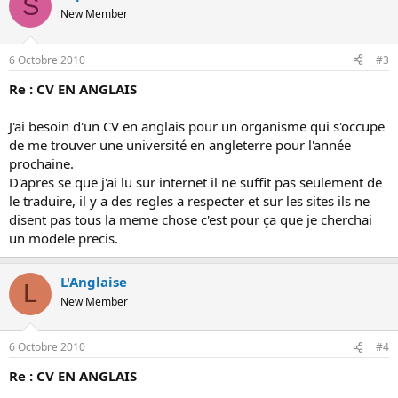
S
New Member
6 Octobre 2010
#3
Re : CV EN ANGLAIS
J'ai besoin d'un CV en anglais pour un organisme qui s'occupe
de me trouver une université en angleterre pour l'année
prochaine.
D'apres se que j'ai lu sur internet il ne suffit pas seulement de
le traduire, il y a des regles a respecter et sur les sites ils ne
disent pas tous la meme chose c'est pour ça que je cherchai
un modele precis.
L'Anglaise
L
New Member
6 Octobre 2010
#4
Re : CV EN ANGLAIS