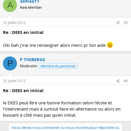
asmaa11
A
New Member
16 Juillet 2012
#5
Re : DEES en initial
Oki bah j'irai me renseigner alors merci pr ton aide
P THIBERGE
P
Moderator
Membre du personnel
25 Juillet 2012
#6
Re : DEES en initial
le DEES peut être une bonne formation selon l'école et
l'intervenant mais à surtout faire en alternance ou alors en
bossant à côté mais pas qu'en initial.
Vous devez vous connecter ou vous inscrire pour répondre ici.