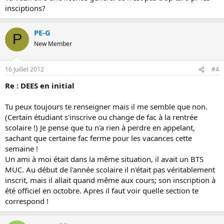
insciptions?
PE-G
P
New Member
16 Juillet 2012
#4
Re : DEES en initial
Tu peux toujours te renseigner mais il me semble que non.
(Certain étudiant s'inscrive ou change de fac à la rentrée
scolaire !) Je pense que tu n'a rien à perdre en appelant,
sachant que certaine fac ferme pour les vacances cette
semaine !
Un ami à moi était dans la même situation, il avait un BTS
MUC. Au début de l'année scolaire il n'était pas véritablement
inscrit, mais il allait quand même aux cours; son inscription à
été officiel en octobre. Apres il faut voir quelle section te
correspond !