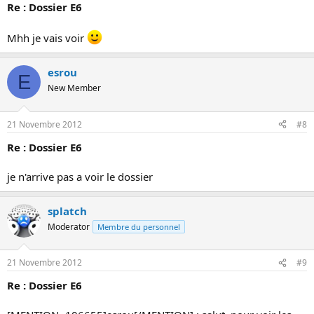
Re : Dossier E6
Mhh je vais voir
esrou
E
New Member
21 Novembre 2012
#8
Re : Dossier E6
je n'arrive pas a voir le dossier
splatch
Moderator
Membre du personnel
21 Novembre 2012
#9
Re : Dossier E6