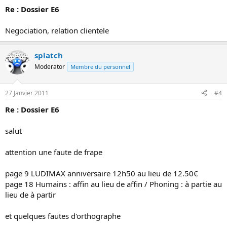
Re : Dossier E6
Negociation, relation clientele
splatch
Moderator
Membre du personnel
27 Janvier 2011
#4
Re : Dossier E6
salut
attention une faute de frape
page 9 LUDIMAX anniversaire 12h50 au lieu de 12.50€
page 18 Humains : affin au lieu de affin / Phoning : à partie au
lieu de à partir
et quelques fautes d'orthographe