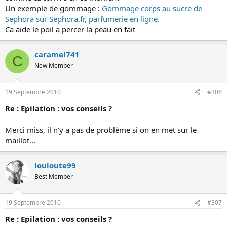
Un exemple de gommage :
Gommage corps au sucre de
Sephora sur Sephora.fr, parfumerie en ligne.
Ca aide le poil a percer la peau en fait
caramel741
C
New Member
19 Septembre 2010
#306
Re : Epilation : vos conseils ?
Merci miss, il n'y a pas de problème si on en met sur le
maillot...
louloute99
Best Member
19 Septembre 2010
#307
Re : Epilation : vos conseils ?