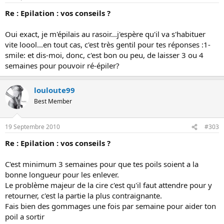
Re : Epilation : vos conseils ?
Oui exact, je m'épilais au rasoir...j'espère qu'il va s'habituer
vite loool...en tout cas, c'est très gentil pour tes réponses :1-
smile: et dis-moi, donc, c'est bon ou peu, de laisser 3 ou 4
semaines pour pouvoir ré-épiler?
louloute99
Best Member
19 Septembre 2010
#303
Re : Epilation : vos conseils ?
C'est minimum 3 semaines pour que tes poils soient a la
bonne longueur pour les enlever.
Le problème majeur de la cire c'est qu'il faut attendre pour y
retourner, c'est la partie la plus contraignante.
Fais bien des gommages une fois par semaine pour aider ton
poil a sortir