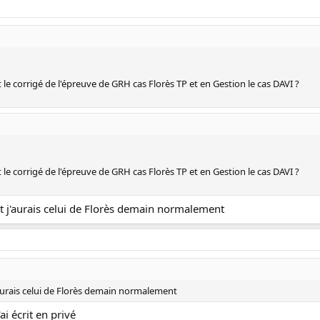
le corrigé de l'épreuve de GRH cas Florès TP et en Gestion le cas DAVI ?
le corrigé de l'épreuve de GRH cas Florès TP et en Gestion le cas DAVI ?
 et j'aurais celui de Florès demain normalement
j'aurais celui de Florès demain normalement
ai écrit en privé