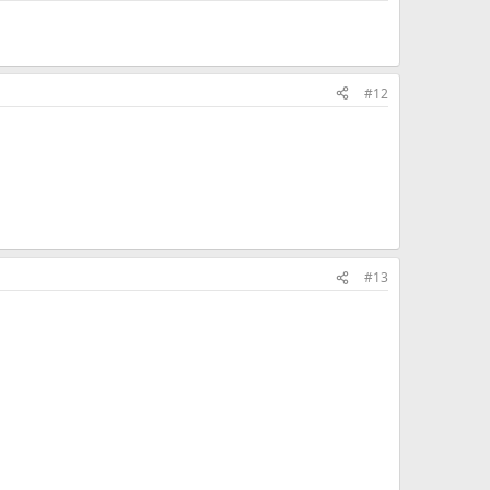
#12
#13