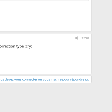
#590
orrection type :cry:
us devez vous connecter ou vous inscrire pour répondre ici.