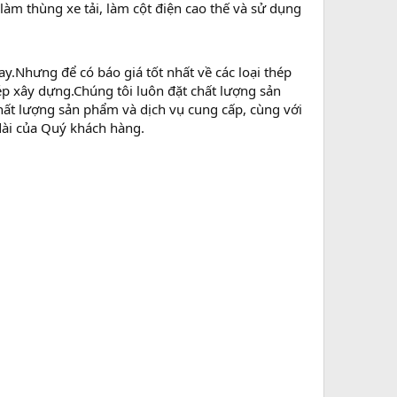
àm thùng xe tải, làm cột điện cao thế và sử dụng
nay.Nhưng để có báo giá tốt nhất về các loại thép
ép xây dựng.Chúng tôi luôn đặt chất lượng sản
chất lượng sản phẩm và dịch vụ cung cấp, cùng với
 dài của Quý khách hàng.