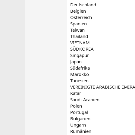
Deutschland
Belgien
Österreich
Spanien
Taiwan
Thailand
VIETNAM
SÜDKOREA
Singapur
Japan
Südafrika
Marokko
Tunesien
VEREINIGTE ARABISCHE EMIRA
Katar
Saudi-Arabien
Polen
Portugal
Bulgarien
Ungarn
Rumänien