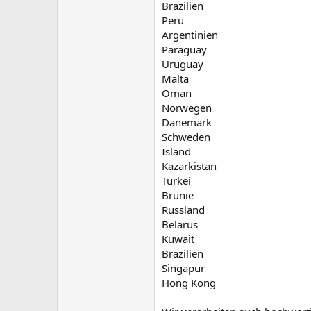
Brazilien
Peru
Argentinien
Paraguay
Uruguay
Malta
Oman
Norwegen
Dänemark
Schweden
Island
Kazarkistan
Turkei
Brunie
Russland
Belarus
Kuwait
Brazilien
Singapur
Hong Kong