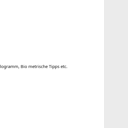
logramm, Bio metrische Tipps etc.