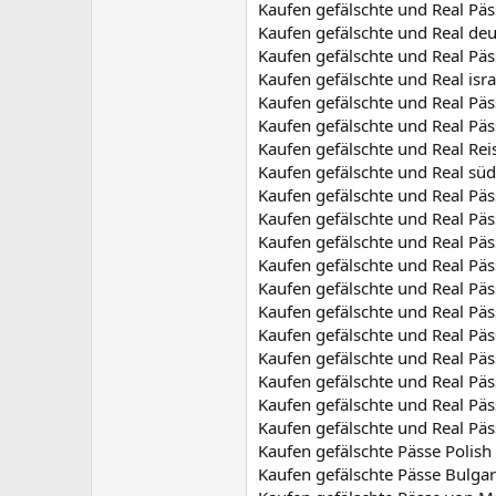
Kaufen gefälschte und Real Päs
Kaufen gefälschte und Real de
Kaufen gefälschte und Real Päs
Kaufen gefälschte und Real isra
Kaufen gefälschte und Real Pä
Kaufen gefälschte und Real Pä
Kaufen gefälschte und Real Rei
Kaufen gefälschte und Real süd
Kaufen gefälschte und Real Pä
Kaufen gefälschte und Real Pä
Kaufen gefälschte und Real Pä
Kaufen gefälschte und Real Pä
Kaufen gefälschte und Real Päs
Kaufen gefälschte und Real Päs
Kaufen gefälschte und Real Päs
Kaufen gefälschte und Real Pä
Kaufen gefälschte und Real Pä
Kaufen gefälschte und Real Pä
Kaufen gefälschte und Real Pä
Kaufen gefälschte Pässe Polish
Kaufen gefälschte Pässe Bulgar