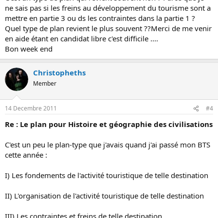
ne sais pas si les freins au développement du tourisme sont a
mettre en partie 3 ou ds les contraintes dans la partie 1 ?
Quel type de plan revient le plus souvent ??Merci de me venir
en aide étant en candidat libre c'est difficile ....
Bon week end
Christopheths
Member
14 Decembre 2011
#4
Re : Le plan pour Histoire et géographie des civilisations
C'est un peu le plan-type que j'avais quand j'ai passé mon BTS
cette année :
I) Les fondements de l'activité touristique de telle destination
II) L'organisation de l'activité touristique de telle destination
III) Les contraintes et freins de telle destination