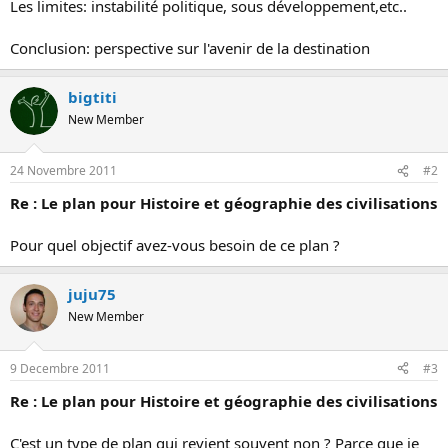
Les limites: instabilité politique, sous développement,etc..
Conclusion: perspective sur l'avenir de la destination
bigtiti
New Member
24 Novembre 2011
#2
Re : Le plan pour Histoire et géographie des civilisations
Pour quel objectif avez-vous besoin de ce plan ?
juju75
New Member
9 Decembre 2011
#3
Re : Le plan pour Histoire et géographie des civilisations
C'est un type de plan qui revient souvent non ? Parce que je