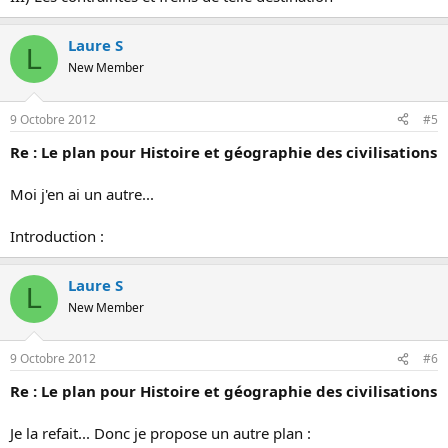
Laure S
L
New Member
9 Octobre 2012
#5
Re : Le plan pour Histoire et géographie des civilisations
Moi j'en ai un autre...
Introduction :
Laure S
L
New Member
9 Octobre 2012
#6
Re : Le plan pour Histoire et géographie des civilisations
Je la refait... Donc je propose un autre plan :