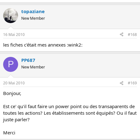
topaziane
New Member
16 Mai 2010
#168
les fiches c'était mes annexes :wink2:
PP687
P
New Member
20 Mai 2010
#169
Bonjour,
Est ce' qu'il faut faire un power point ou des transaparents de
toutes les actions? Les établissements sont équipés? Ou il faut
juste parler?
Merci