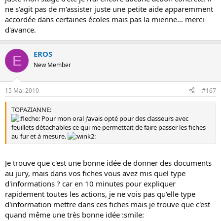
ne s'agit pas de m'assister juste une petite aide apparemment
accordée dans certaines écoles mais pas la mienne... merci
d'avance.
EROS
E
New Member
15 Mai 2010
#167
TOPAZIANNE:
Pour mon oral j'avais opté pour des classeurs avec
feuillets détachables ce qui me permettait de faire passer les fiches
au fur et à mesure.
Je trouve que c'est une bonne idée de donner des documents
au jury, mais dans vos fiches vous avez mis quel type
d'informations ? car en 10 minutes pour expliquer
rapidement toutes les actions, je ne vois pas qu'elle type
d'information mettre dans ces fiches mais je trouve que c'est
quand même une très bonne idée :smile: