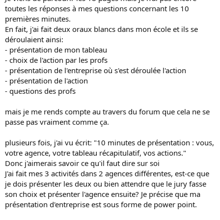
toutes les réponses à mes questions concernant les 10
premières minutes.
En fait, j'ai fait deux oraux blancs dans mon école et ils se
déroulaient ainsi:
- présentation de mon tableau
- choix de l'action par les profs
- présentation de l'entreprise où s'est déroulée l'action
- présentation de l'action
- questions des profs
mais je me rends compte au travers du forum que cela ne se
passe pas vraiment comme ça.
plusieurs fois, j'ai vu écrit: "10 minutes de présentation : vous,
votre agence, votre tableau récapitulatif, vos actions."
Donc j'aimerais savoir ce qu'il faut dire sur soi
J'ai fait mes 3 activités dans 2 agences différentes, est-ce que
je dois présenter les deux ou bien attendre que le jury fasse
son choix et présenter l'agence ensuite? Je précise que ma
présentation d'entreprise est sous forme de power point.