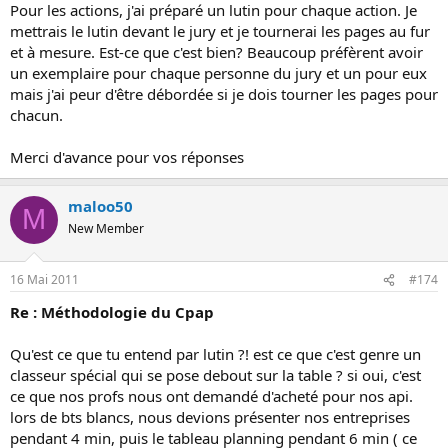
Pour les actions, j'ai préparé un lutin pour chaque action. Je
mettrais le lutin devant le jury et je tournerai les pages au fur
et à mesure. Est-ce que c'est bien? Beaucoup préfèrent avoir
un exemplaire pour chaque personne du jury et un pour eux
mais j'ai peur d'être débordée si je dois tourner les pages pour
chacun.
Merci d'avance pour vos réponses
maloo50
M
New Member
16 Mai 2011
#174
Re : Méthodologie du Cpap
Qu'est ce que tu entend par lutin ?! est ce que c'est genre un
classeur spécial qui se pose debout sur la table ? si oui, c'est
ce que nos profs nous ont demandé d'acheté pour nos api.
lors de bts blancs, nous devions présenter nos entreprises
pendant 4 min, puis le tableau planning pendant 6 min ( ce