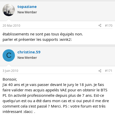
topaziane
New Member
20 Mai 2010
#170
établissements ne sont pas tous équipés non.
parler et présenter les supports :wink2:
christine.59
C
New Member
3 Juin 2010
#171
Bonsoir,
J'ai 40 ans et je vais passer devant le jury le 18 juin. Je fais
faire valider mes acquis appelés VAE pour en obtenir le BTS
PI. En activité professionnelle depuis plus de 7 ans. Est-ce
quelqu'un est ou a été dans mon cas et si oui peut-il me dire
comment cela s'est passé ? Merci. PS : votre forum est très
intéressant :dacc: .