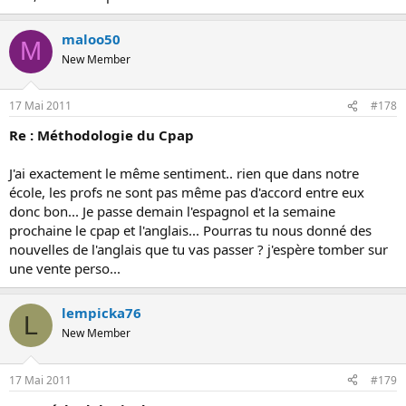
maloo50
M
New Member
17 Mai 2011
#178
Re : Méthodologie du Cpap
J'ai exactement le même sentiment.. rien que dans notre
école, les profs ne sont pas même pas d'accord entre eux
donc bon... Je passe demain l'espagnol et la semaine
prochaine le cpap et l'anglais... Pourras tu nous donné des
nouvelles de l'anglais que tu vas passer ? j'espère tomber sur
une vente perso...
lempicka76
L
New Member
17 Mai 2011
#179