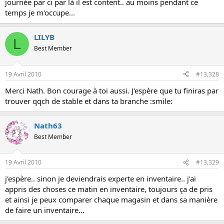
journée par ci par là il est content.. au moins pendant ce
temps je m'occupe...
LILYB
L
Best Member
19 Avril 2010
#13,328
Merci Nath. Bon courage à toi aussi. J'espère que tu finiras par
trouver qqch de stable et dans ta branche :smile:
Nath63
Best Member
19 Avril 2010
#13,329
j'espère.. sinon je deviendrais experte en inventaire.. j'ai
appris des choses ce matin en inventaire, toujours ça de pris
et ainsi je peux comparer chaque magasin et dans sa manière
de faire un inventaire...