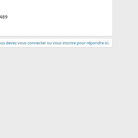
2489
us devez vous connecter ou vous inscrire pour répondre ici.