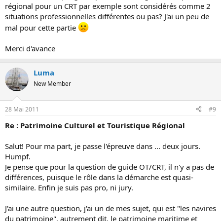
régional pour un CRT par exemple sont considérés comme 2
situations professionnelles différentes ou pas? J'ai un peu de
mal pour cette partie
Merci d'avance
Luma
New Member
28 Mai 2011
#9
Re : Patrimoine Culturel et Touristique Régional
Salut! Pour ma part, je passe l'épreuve dans ... deux jours.
Humpf.
Je pense que pour la question de guide OT/CRT, il n'y a pas de
différences, puisque le rôle dans la démarche est quasi-
similaire. Enfin je suis pas pro, ni jury.
J'ai une autre question, j'ai un de mes sujet, qui est "les navires
du patrimoine", autrement dit, le patrimoine maritime et