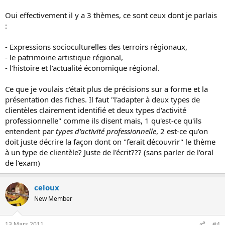
Oui effectivement il y a 3 thèmes, ce sont ceux dont je parlais
:
- Expressions socioculturelles des terroirs régionaux,
- le patrimoine artistique régional,
- l'histoire et l'actualité économique régional.
Ce que je voulais c'était plus de précisions sur a forme et la
présentation des fiches. Il faut "l'adapter à deux types de
clientèles clairement identifié et deux types d'activité
professionnelle" comme ils disent mais, 1 qu'est-ce qu'ils
entendent par
types d'activité professionnelle
, 2 est-ce qu'on
doit juste décrire la façon dont on "ferait découvrir" le thème
à un type de clientèle? Juste de l'écrit??? (sans parler de l'oral
de l'exam)
celoux
New Member
13 Mars 2011
#4