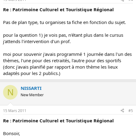
Re : Patrimoine Culturel et Touristique Régional
Pas de plan type, tu organises ta fiche en fonction du sujet.
pour la question 1) je vois pas, n'étant plus dans le cursus
j'attends l'intervention d'un prof.
moi pour souvenir j'avais programmé 1 journée dans l'un des
thèmes, l'une pour des retraités, l'autre pour des sportifs
(donc j'avais planifié par rapport à mon thème les lieux
adaptés pour les 2 publics.)
NISSARTI
N
New Member
15 Mars 2011
#5
Re : Patrimoine Culturel et Touristique Régional
Bonsoir,