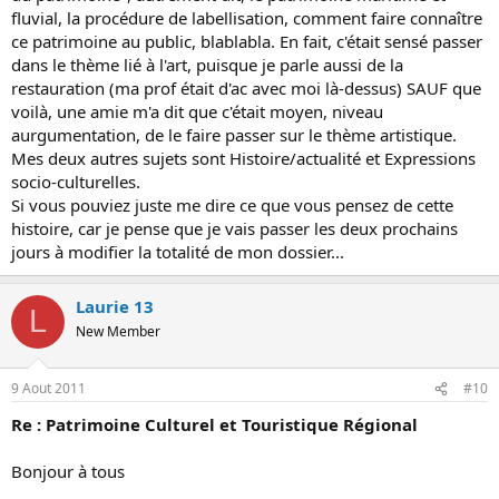
fluvial, la procédure de labellisation, comment faire connaître
ce patrimoine au public, blablabla. En fait, c'était sensé passer
dans le thème lié à l'art, puisque je parle aussi de la
restauration (ma prof était d'ac avec moi là-dessus) SAUF que
voilà, une amie m'a dit que c'était moyen, niveau
aurgumentation, de le faire passer sur le thème artistique.
Mes deux autres sujets sont Histoire/actualité et Expressions
socio-culturelles.
Si vous pouviez juste me dire ce que vous pensez de cette
histoire, car je pense que je vais passer les deux prochains
jours à modifier la totalité de mon dossier...
Laurie 13
L
New Member
9 Aout 2011
#10
Re : Patrimoine Culturel et Touristique Régional
Bonjour à tous