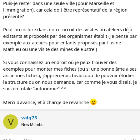
Puis-je rester dans une seule ville (pour Marseille et
l'immigration), car cela doit être représentatif de la région
présenté?
Peut-on inclure dans notre circuit des visites ou ateliers déjà
existants et proposés par des organismes établit (je pense par
exemple aux ateliers pour enfants proposés par l'usine
Mathieu ou une visite des mines de Rustrel)
Si vous connaissez un endroit où je peux trouver des
exemples pour monter mes fiches (ou si une bonne âme a ses
anciennes fiches), j'apprécierais beaucoup de pouvoir étudier
la structure qu'on nous demande, car comme je vous disais, je
suis en totale "autonomie" ^^
Merci d'avance, et à charge de revanche
valg75
V
New Member