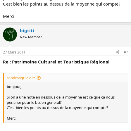
C'est bien les points au dessus de la moyenne qui compte?
Merci
bigtiti
New Member
27 Mars 2011
#7
Re : Patrimoine Culturel et Touristique Régional
sandraagtl a dit:
bonjour,
Si on a une note en dessous de la moyenne est ce que ca nous
penalise pour le bts en general?
C'est bien les points au dessus de la moyenne qui compte?
Merci