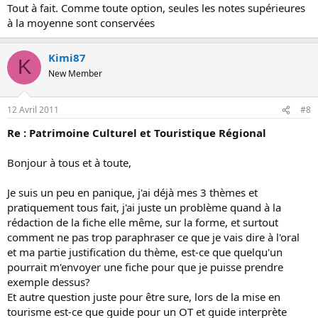
Tout à fait. Comme toute option, seules les notes supérieures
à la moyenne sont conservées
Kimi87
K
New Member
12 Avril 2011
#8
Re : Patrimoine Culturel et Touristique Régional
Bonjour à tous et à toute,
Je suis un peu en panique, j'ai déjà mes 3 thèmes et
pratiquement tous fait, j'ai juste un problème quand à la
rédaction de la fiche elle même, sur la forme, et surtout
comment ne pas trop paraphraser ce que je vais dire à l'oral
et ma partie justification du thème, est-ce que quelqu'un
pourrait m'envoyer une fiche pour que je puisse prendre
exemple dessus?
Et autre question juste pour être sure, lors de la mise en
tourisme est-ce que guide pour un OT et guide interprète