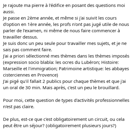
Je rajoute ma pierre à l'édifice en posant des questions moi
aussi.
Je passe en 2ème année, et même si j'ai suivit les cours
d'option en 1ère année, les profs n'ont pas jugé utile de nous
parler de l'examen, ni même de nous faire commencer à
travailler dessus.
Je suis donc un peu seule pour travailler mes sujets, et je ne
sais pas comment faire.
J'ai a priori sélectionné mes thèmes dans les thèmes imposés
(expression socio blabla: les ocres du Lubéron; Histoire:
Marseille et l'immigration; Patrimoine artistique: les abbayes
cisterciennes en Provence)
J'ai pigé qu'il fallait 2 publics pour chaque thèmes et que j'ai
un oral de 30 min. Mais après, c'est un peu le brouillard.
Pour moi, cette question de types d'activités professionnelles
n'est pas claire.
De plus, est-ce que c'est obligatoirement un circuit, ou cela
peut être un séjour? (obligatoirement plusieurs jours?)