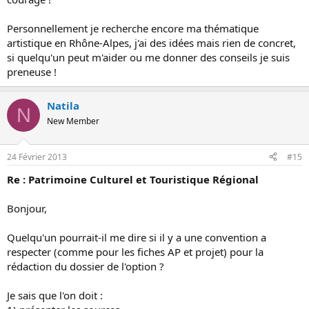
Personnellement je recherche encore ma thématique
artistique en Rhône-Alpes, j'ai des idées mais rien de concret,
si quelqu'un peut m'aider ou me donner des conseils je suis
preneuse !
Natila
N
New Member
24 Février 2013
#15
Re : Patrimoine Culturel et Touristique Régional
Bonjour,
Quelqu'un pourrait-il me dire si il y a une convention a
respecter (comme pour les fiches AP et projet) pour la
rédaction du dossier de l'option ?
Je sais que l'on doit :