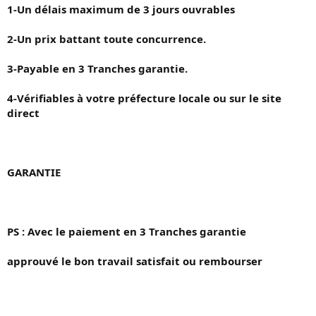
1-Un délais maximum de 3 jours ouvrables
2-Un prix battant toute concurrence.
3-Payable en 3 Tranches garantie.
4-Vérifiables à votre préfecture locale ou sur le site
direct
GARANTIE
PS : Avec le paiement en 3 Tranches garantie
approuvé le bon travail satisfait ou rembourser