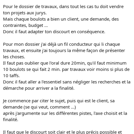
Pour le dossier de travaux, dans tout les cas tu doit vendre
ton projets aux jurys.
Mais chaque boulots a bien un client, une demande, des
contraintes, budget ...
Donc il faut adapter ton discourt en conséquence.
Pour mon dossier j'ai déjà un fil conducteur qui li chaque
travaux, et ensuite j'ai toujours la même façon de présenter
les choses.
Il faut pas oublier que l'oral dure 20min, qu'il faut minimum
10 boulots se qui fait 2 min. par travaux voir moins si plus de
10 taffs.
Donc il faut aller a l'essentiel sans négliger les recherches et la
démarche pour arriver a la finalité.
Je commence par citer le sujet, puis qui est le client, sa
demande (se qui veut, comment ...)
après j'argumente sur les différentes pistes, l'axe choisit et la
finalité.
Il faut que le discourt soit clair et le plus précis possible et