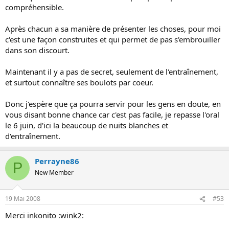
compréhensible.
Après chacun a sa manière de présenter les choses, pour moi
c'est une façon construites et qui permet de pas s'embrouiller
dans son discourt.
Maintenant il y a pas de secret, seulement de l'entraînement,
et surtout connaître ses boulots par coeur.
Donc j'espère que ça pourra servir pour les gens en doute, en
vous disant bonne chance car c'est pas facile, je repasse l'oral
le 6 juin, d'ici la beaucoup de nuits blanches et
d'entraînement.
Perrayne86
P
New Member
19 Mai 2008
#53
Merci inkonito :wink2: