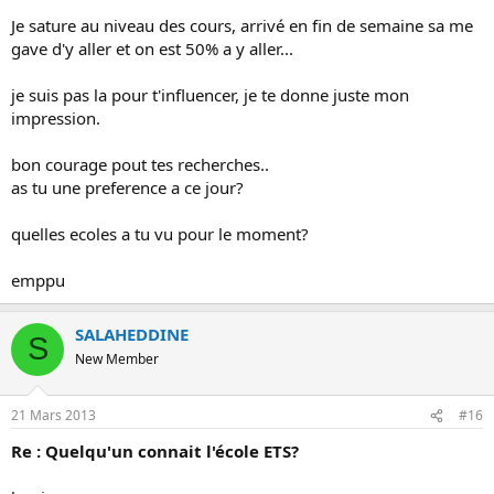
Je sature au niveau des cours, arrivé en fin de semaine sa me
gave d'y aller et on est 50% a y aller...
je suis pas la pour t'influencer, je te donne juste mon
impression.
bon courage pout tes recherches..
as tu une preference a ce jour?
quelles ecoles a tu vu pour le moment?
emppu
SALAHEDDINE
S
New Member
21 Mars 2013
#16
Re : Quelqu'un connait l'école ETS?