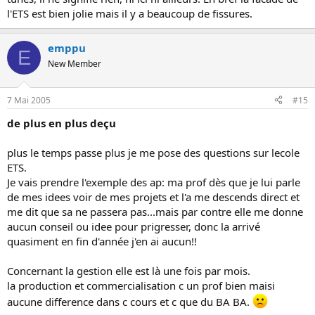
l'ETS est bien jolie mais il y a beaucoup de fissures.
emppu
E
New Member
7 Mai 2005
#15
de plus en plus deçu
plus le temps passe plus je me pose des questions sur lecole
ETS.
Je vais prendre l'exemple des ap: ma prof dès que je lui parle
de mes idees voir de mes projets et l'a me descends direct et
me dit que sa ne passera pas...mais par contre elle me donne
aucun conseil ou idee pour prigresser, donc la arrivé
quasiment en fin d'année j'en ai aucun!!
Concernant la gestion elle est là une fois par mois.
la production et commercialisation c un prof bien maisi
aucune difference dans c cours et c que du BA BA.