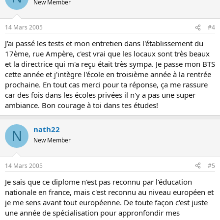
New Member
14 Mars 2005
#4
J'ai passé les tests et mon entretien dans l'établissement du
17ème, rue Ampère, c'est vrai que les locaux sont très beaux
et la directrice qui m'a reçu était très sympa. Je passe mon BTS
cette année et j'intègre l'école en troisième année à la rentrée
prochaine. En tout cas merci pour ta réponse, ça me rassure
car des fois dans les écoles privées il n'y a pas une super
ambiance. Bon courage à toi dans tes études!
nath22
N
New Member
14 Mars 2005
#5
Je sais que ce diplome n'est pas reconnu par l'éducation
nationale en france, mais c'est reconnu au niveau européen et
je me sens avant tout européenne. De toute façon c'est juste
une année de spécialisation pour appronfondir mes