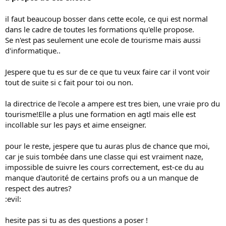
il faut beaucoup bosser dans cette ecole, ce qui est normal
dans le cadre de toutes les formations qu'elle propose.
Se n'est pas seulement une ecole de tourisme mais aussi
d'informatique..
Jespere que tu es sur de ce que tu veux faire car il vont voir
tout de suite si c fait pour toi ou non.
la directrice de l'ecole a ampere est tres bien, une vraie pro du
tourisme!Elle a plus une formation en agtl mais elle est
incollable sur les pays et aime enseigner.
pour le reste, jespere que tu auras plus de chance que moi,
car je suis tombée dans une classe qui est vraiment naze,
impossible de suivre les cours correctement, est-ce du au
manque d'autorité de certains profs ou a un manque de
respect des autres?
:evil:
hesite pas si tu as des questions a poser !