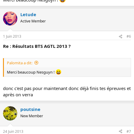
Letude
Active Member
1 Juin 2013
#6
Re : Résultats BTS AGTL 2013 ?
Palomita a dit:
Merci beaucoup Nesguyn !
donc c'est pas pour maintenant donc déjà finis tes épreuves et
après on verra
poutsine
New Member
24 Juin 2013
#7