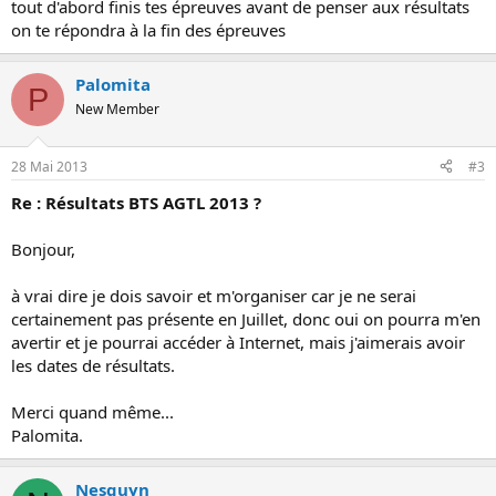
tout d'abord finis tes épreuves avant de penser aux résultats
on te répondra à la fin des épreuves
Palomita
P
New Member
28 Mai 2013
#3
Re : Résultats BTS AGTL 2013 ?
Bonjour,
à vrai dire je dois savoir et m'organiser car je ne serai
certainement pas présente en Juillet, donc oui on pourra m'en
avertir et je pourrai accéder à Internet, mais j'aimerais avoir
les dates de résultats.
Merci quand même...
Palomita.
Nesguyn