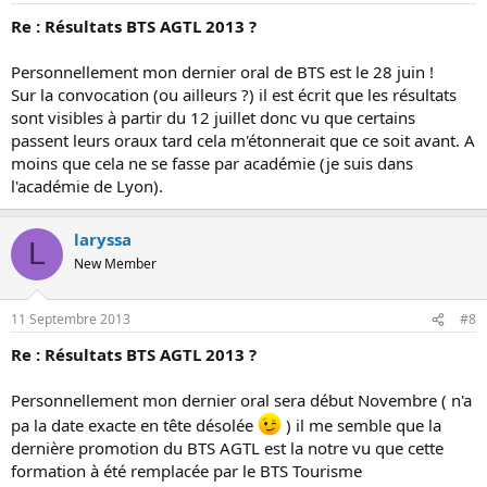
Re : Résultats BTS AGTL 2013 ?
Personnellement mon dernier oral de BTS est le 28 juin !
Sur la convocation (ou ailleurs ?) il est écrit que les résultats
sont visibles à partir du 12 juillet donc vu que certains
passent leurs oraux tard cela m'étonnerait que ce soit avant. A
moins que cela ne se fasse par académie (je suis dans
l'académie de Lyon).
laryssa
L
New Member
11 Septembre 2013
#8
Re : Résultats BTS AGTL 2013 ?
Personnellement mon dernier oral sera début Novembre ( n'a
pa la date exacte en tête désolée
) il me semble que la
dernière promotion du BTS AGTL est la notre vu que cette
formation à été remplacée par le BTS Tourisme