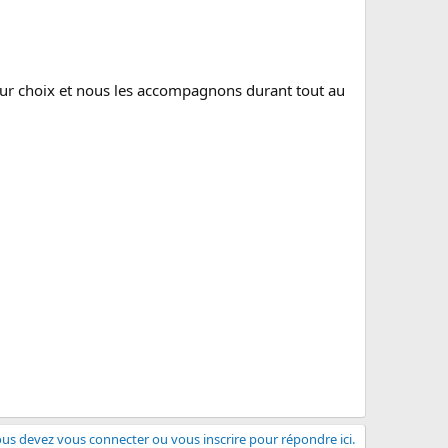
leur choix et nous les accompagnons durant tout au
us devez vous connecter ou vous inscrire pour répondre ici.