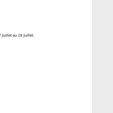
Juillet au 28 Juillet.