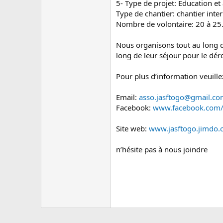
5- Type de projet: Education 
Type de chantier: chantier inter
Nombre de volontaire: 20 à 25
Nous organisons tout au long de
long de leur séjour pour le dé
Pour plus d’information veuille
Email:
asso.jasftogo@gmail.c
Facebook:
www.facebook.com/
Site web:
www.jasftogo.jimdo
n’hésite pas à nous joindre