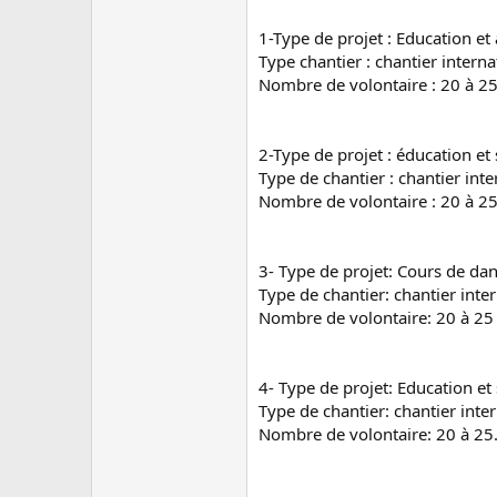
1-Type de projet : Education et 
Type chantier : chantier interna
Nombre de volontaire : 20 à 2
2-Type de projet : éducation et s
Type de chantier : chantier inte
Nombre de volontaire : 20 à 2
3- Type de projet: Cours de dans
Type de chantier: chantier inte
Nombre de volontaire: 20 à 25
4- Type de projet: Education et
Type de chantier: chantier inter
Nombre de volontaire: 20 à 25