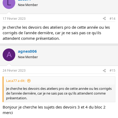
L
New Member
17 Février 2023
#14
Je cherche les devoirs des ateliers pro de cette année ou les
corrigés de l'année dernière, car je ne sais pas ce qu'ils
attendent comme présentation.
agnes006
A
New Member
24 Février 2023
#15
Laca77 a dit:
Je cherche les devoirs des ateliers pro de cette année ou les corrigés
de l'année dernière, car je ne sais pas ce qu'ils attendent comme
présentation.
Bonjour je cherche les sujets des devoirs 3 et 4 du bloc 2
merci