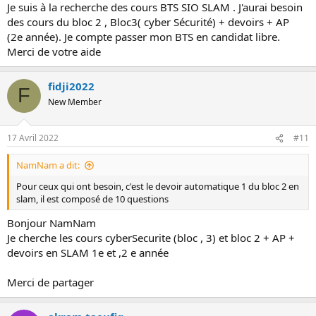
Je suis à la recherche des cours BTS SIO SLAM . J'aurai besoin
des cours du bloc 2 , Bloc3( cyber Sécurité) + devoirs + AP
(2e année). Je compte passer mon BTS en candidat libre.
Merci de votre aide
fidji2022
F
New Member
17 Avril 2022
#11
NamNam a dit:
Pour ceux qui ont besoin, c'est le devoir automatique 1 du bloc 2 en
slam, il est composé de 10 questions
Bonjour NamNam
Je cherche les cours cyberSecurite (bloc , 3) et bloc 2 + AP +
devoirs en SLAM 1e et ,2 e année
Merci de partager