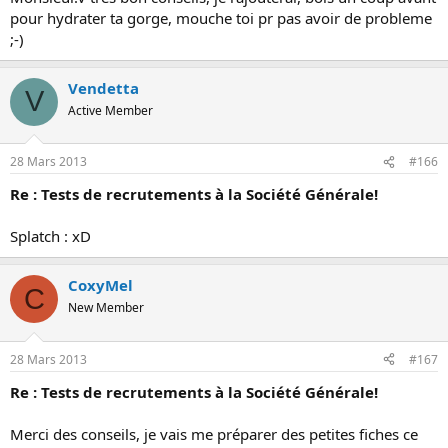
pour hydrater ta gorge, mouche toi pr pas avoir de probleme
;-)
Vendetta
V
Active Member
28 Mars 2013
#166
Re : Tests de recrutements à la Société Générale!
Splatch : xD
CoxyMel
C
New Member
28 Mars 2013
#167
Re : Tests de recrutements à la Société Générale!
Merci des conseils, je vais me préparer des petites fiches ce