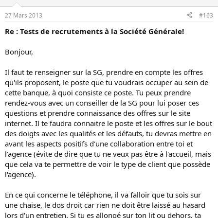
27 Mars 2013
#163
Re : Tests de recrutements à la Société Générale!
Bonjour,
Il faut te renseigner sur la SG, prendre en compte les offres
qu'ils proposent, le poste que tu voudrais occuper au sein de
cette banque, à quoi consiste ce poste. Tu peux prendre
rendez-vous avec un conseiller de la SG pour lui poser ces
questions et prendre connaissance des offres sur le site
internet. Il te faudra connaitre le poste et les offres sur le bout
des doigts avec les qualités et les défauts, tu devras mettre en
avant les aspects positifs d'une collaboration entre toi et
l'agence (évite de dire que tu ne veux pas être à l'accueil, mais
que cela va te permettre de voir le type de client que possède
l'agence).
En ce qui concerne le téléphone, il va falloir que tu sois sur
une chaise, le dos droit car rien ne doit être laissé au hasard
lors d'un entretien. Si tu es allongé sur ton lit ou dehors, ta