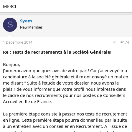
MERCI
Syem
S
New Member
1 Decembre 2014
#174
Re : Tests de recrutements à la Société Générale!
Bonjour,
J'aimerai avoir quelques avis de votre part! Car j'ai envoyé ma
candidature à la société générale et il m'ont envoyé un mal en
me disant " Suite à l'étude de votre dossier, nous avons le
plaisir de vous informer que votre profil nous intéresse dans
le cadre de nos recrutements pour nos postes de Conseillers
Accueil en Ile de France.
La première étape consiste à passer nos tests de recrutement
en ligne. Cette première étape pourra donner lieu par la suite
à un entretien avec un conseiller en Recrutement. A l’issue de