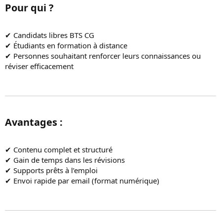
Pour qui ?​
✔ Candidats libres BTS CG
✔ Étudiants en formation à distance
✔ Personnes souhaitant renforcer leurs connaissances ou
réviser efficacement
Avantages :​
✔ Contenu complet et structuré
✔ Gain de temps dans les révisions
✔ Supports prêts à l’emploi
✔ Envoi rapide par email (format numérique)