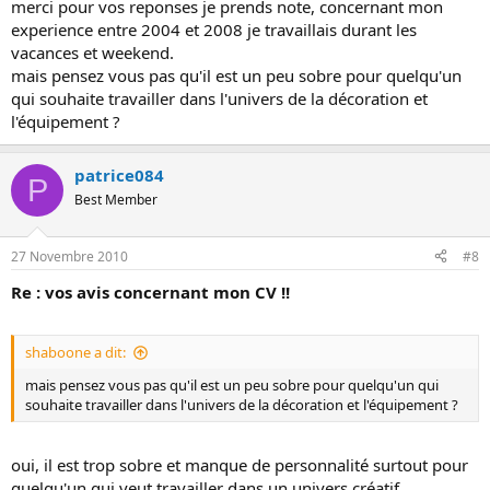
merci pour vos reponses je prends note, concernant mon
experience entre 2004 et 2008 je travaillais durant les
vacances et weekend.
mais pensez vous pas qu'il est un peu sobre pour quelqu'un
qui souhaite travailler dans l'univers de la décoration et
l'équipement ?
patrice084
P
Best Member
27 Novembre 2010
#8
Re : vos avis concernant mon CV !!
shaboone a dit:
mais pensez vous pas qu'il est un peu sobre pour quelqu'un qui
souhaite travailler dans l'univers de la décoration et l'équipement ?
oui, il est trop sobre et manque de personnalité surtout pour
quelqu'un qui veut travailler dans un univers créatif.