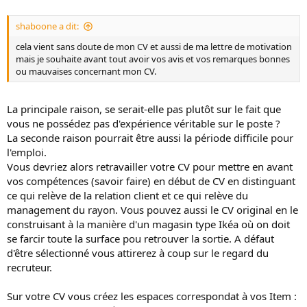
shaboone a dit:
cela vient sans doute de mon CV et aussi de ma lettre de motivation
mais je souhaite avant tout avoir vos avis et vos remarques bonnes
ou mauvaises concernant mon CV.
La principale raison, se serait-elle pas plutôt sur le fait que
vous ne possédez pas d'expérience véritable sur le poste ?
La seconde raison pourrait être aussi la période difficile pour
l'emploi.
Vous devriez alors retravailler votre CV pour mettre en avant
vos compétences (savoir faire) en début de CV en distinguant
ce qui relève de la relation client et ce qui relève du
management du rayon. Vous pouvez aussi le CV original en le
construisant à la manière d'un magasin type Ikéa où on doit
se farcir toute la surface pou retrouver la sortie. A défaut
d'être sélectionné vous attirerez à coup sur le regard du
recruteur.
Sur votre CV vous créez les espaces correspondat à vos Item :