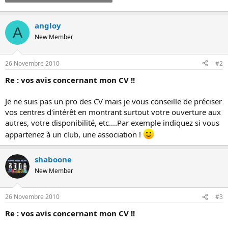
angloy
A
New Member
26 Novembre 2010
#2
Re : vos avis concernant mon CV !!
Je ne suis pas un pro des CV mais je vous conseille de préciser
vos centres d'intérêt en montrant surtout votre ouverture aux
autres, votre disponibilité, etc....Par exemple indiquez si vous
appartenez à un club, une association !
shaboone
New Member
26 Novembre 2010
#3
Re : vos avis concernant mon CV !!