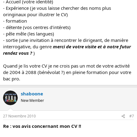
- Accueil (votre identité)
- Expérience (je vous laisse chercher des noms plus
oringinaux pour illustrer le CV)
- formation
- détente (vos centres d'intérets)
- pêle mêle (les langues)
- sortie (une invitation à rencontrer le dirigeant, de manière
interrogative, du genre
merci de votre visite et à notre futur
rendez vous ?
)
Quand je lis votre CV je ne crois pas un mot de votre activité
de 2004 à 2088 (bénévolat ?) en pleine formation pour votre
bac pro.
shaboone
New Member
27 Novembre 2010
#7
Re : vos avis concernant mon CV !!