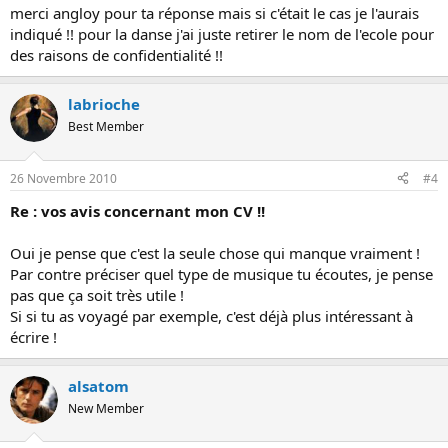
merci angloy pour ta réponse mais si c'était le cas je l'aurais
indiqué !! pour la danse j'ai juste retirer le nom de l'ecole pour
des raisons de confidentialité !!
labrioche
Best Member
26 Novembre 2010
#4
Re : vos avis concernant mon CV !!
Oui je pense que c'est la seule chose qui manque vraiment !
Par contre préciser quel type de musique tu écoutes, je pense
pas que ça soit très utile !
Si si tu as voyagé par exemple, c'est déjà plus intéressant à
écrire !
alsatom
New Member