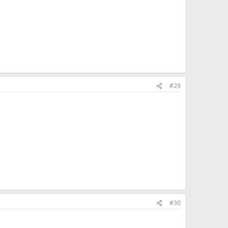
#29
#30