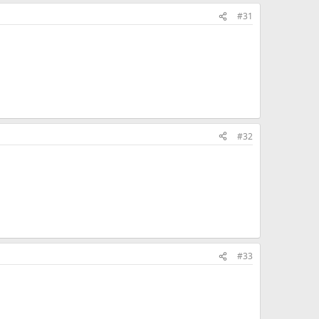
#31
#32
#33