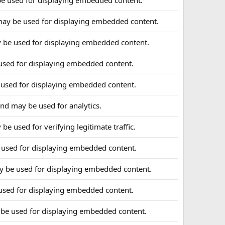
be used for displaying embedded content.
may be used for displaying embedded content.
 be used for displaying embedded content.
used for displaying embedded content.
 used for displaying embedded content.
and may be used for analytics.
be used for verifying legitimate traffic.
 used for displaying embedded content.
y be used for displaying embedded content.
used for displaying embedded content.
 be used for displaying embedded content.