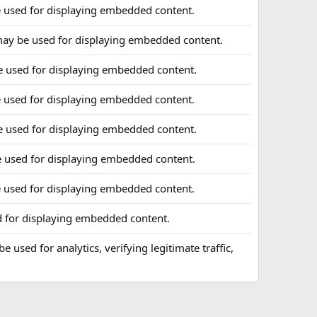
 used for displaying embedded content.
may be used for displaying embedded content.
e used for displaying embedded content.
 used for displaying embedded content.
e used for displaying embedded content.
e used for displaying embedded content.
 used for displaying embedded content.
d for displaying embedded content.
e used for analytics, verifying legitimate traffic,