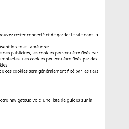
 pouvez rester connecté et de garder le site dans la
nt le site et l'améliorer.
he des publicités, les cookies peuvent être fixés par
mblables. Ces cookies peuvent être fixés par des
kies.
 ces cookies sera généralement fixé par les tiers,
tre navigateur. Voici une liste de guides sur la