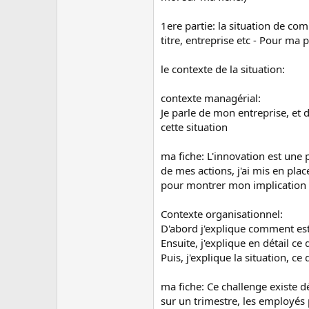
1ere partie: la situation de c
titre, entreprise etc - Pour ma
le contexte de la situation:
contexte managérial:
Je parle de mon entreprise, et d
cette situation
ma fiche: L'innovation est une 
de mes actions, j'ai mis en pla
pour montrer mon implication tot
Contexte organisationnel:
D'abord j'explique comment est v
Ensuite, j'explique en détail ce
Puis, j'explique la situation, ce
ma fiche: Ce challenge existe dé
sur un trimestre, les employés 