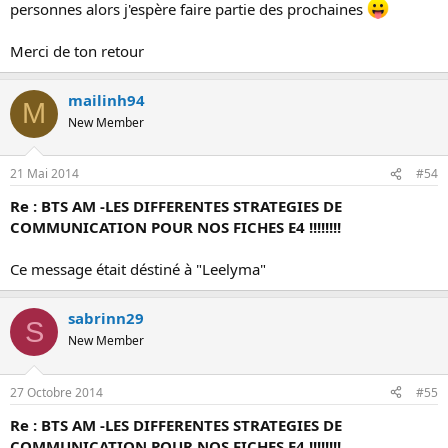
personnes alors j'espère faire partie des prochaines
Merci de ton retour
mailinh94
M
New Member
21 Mai 2014
#54
Re : BTS AM -LES DIFFERENTES STRATEGIES DE
COMMUNICATION POUR NOS FICHES E4 !!!!!!!!
Ce message était déstiné à "Leelyma"
sabrinn29
S
New Member
27 Octobre 2014
#55
Re : BTS AM -LES DIFFERENTES STRATEGIES DE
COMMUNICATION POUR NOS FICHES E4 !!!!!!!!