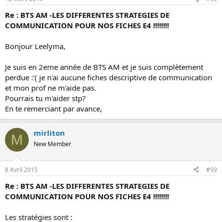
Re : BTS AM -LES DIFFERENTES STRATEGIES DE
COMMUNICATION POUR NOS FICHES E4 !!!!!!!!
Bonjour Leelyma,
Je suis en 2eme année de BTS AM et je suis complètement
perdue :'( je n'ai aucune fiches descriptive de communication
et mon prof ne m'aide pas.
Pourrais tu m'aider stp?
En te remerciant par avance,
mirliton
M
New Member
8 Avril 2015
#59
Re : BTS AM -LES DIFFERENTES STRATEGIES DE
COMMUNICATION POUR NOS FICHES E4 !!!!!!!!
Les stratégies sont :