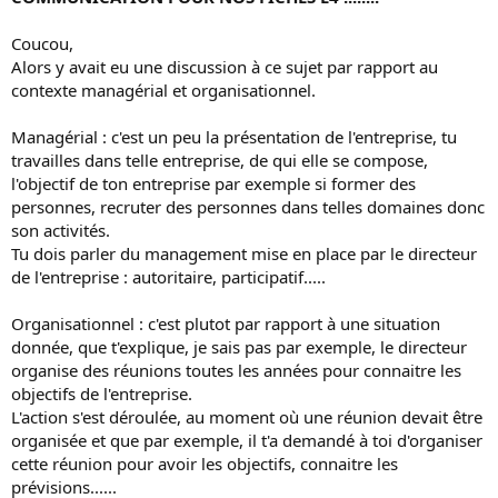
Coucou,
Alors y avait eu une discussion à ce sujet par rapport au
contexte managérial et organisationnel.
Managérial : c'est un peu la présentation de l'entreprise, tu
travailles dans telle entreprise, de qui elle se compose,
l'objectif de ton entreprise par exemple si former des
personnes, recruter des personnes dans telles domaines donc
son activités.
Tu dois parler du management mise en place par le directeur
de l'entreprise : autoritaire, participatif.....
Organisationnel : c'est plutot par rapport à une situation
donnée, que t'explique, je sais pas par exemple, le directeur
organise des réunions toutes les années pour connaitre les
objectifs de l'entreprise.
L'action s'est déroulée, au moment où une réunion devait être
organisée et que par exemple, il t'a demandé à toi d'organiser
cette réunion pour avoir les objectifs, connaitre les
prévisions......