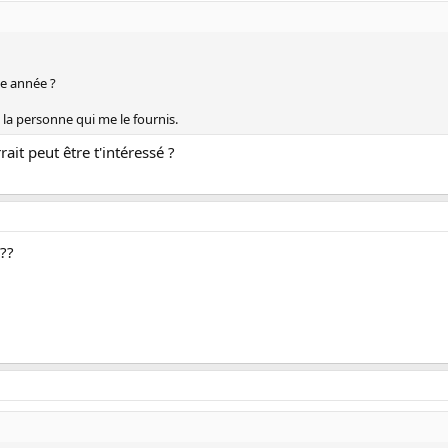
e année ?
la personne qui me le fournis.
rait peut être t'intéressé ?
??