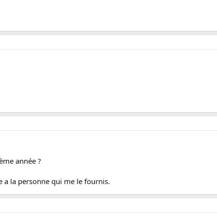
ième année ?
a la personne qui me le fournis.