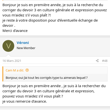
Bonjour je suis en première année, je suis à la recherche du
corriger du devoir 3 en culture générale et expression pouvez
vous m’aidez s’il vous plaît ?!
je reste à votre disposition pour d’éventuelle échange de
devoir .
Merci d’avance
Véroni
V
New Member
16 Mars 2021
#48
Cam M a dit:
Bonjour, oui j’ai tout les corrigés type tu aimerais lequel ?
Bonjour je suis en première année , je suis à la rechercher du
corriger du devoir 3 en culture générale et expression,
pouvez vous m’aidez s’il vous plaît ?
je vous remercie d’avance.