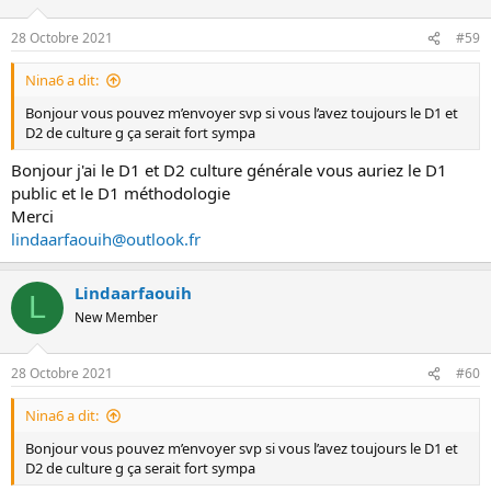
28 Octobre 2021
#59
Nina6 a dit:
Bonjour vous pouvez m’envoyer svp si vous l’avez toujours le D1 et
D2 de culture g ça serait fort sympa
Bonjour j'ai le D1 et D2 culture générale vous auriez le D1
public et le D1 méthodologie
Merci
lindaarfaouih@outlook.fr
Lindaarfaouih
L
New Member
28 Octobre 2021
#60
Nina6 a dit:
Bonjour vous pouvez m’envoyer svp si vous l’avez toujours le D1 et
D2 de culture g ça serait fort sympa