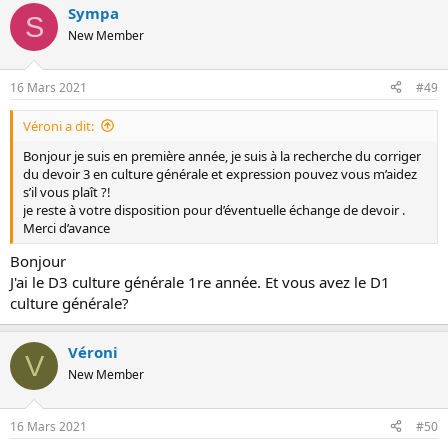
Sympa
S
New Member
16 Mars 2021
#49
Véroni a dit:
Bonjour je suis en première année, je suis à la recherche du corriger
du devoir 3 en culture générale et expression pouvez vous m’aidez
s’il vous plaît ?!
je reste à votre disposition pour d’éventuelle échange de devoir .
Merci d’avance
Bonjour
J'ai le D3 culture générale 1re année. Et vous avez le D1
culture générale?
Véroni
V
New Member
16 Mars 2021
#50