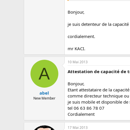
Bonjour,
je suis detenteur de la capacit
cordialement.
mr KACI.
10 Mai 2013
A
Attestation de capacité de 
Bonjour,
Etant attestataire de la capaci
abel
comme directeur technique ou d
New Member
je suis mobile et disponible de 
tel 06 63 86 78 07
Cordialement
17 Mai 2013