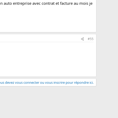
n auto entreprise avec contrat et facture au mois je
#55
us devez vous connecter ou vous inscrire pour répondre ici.