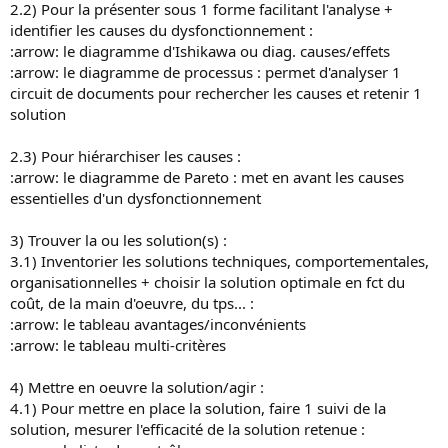
2.2) Pour la présenter sous 1 forme facilitant l'analyse +
identifier les causes du dysfonctionnement :
:arrow: le diagramme d'Ishikawa ou diag. causes/effets
:arrow: le diagramme de processus : permet d'analyser 1
circuit de documents pour rechercher les causes et retenir 1
solution
2.3) Pour hiérarchiser les causes :
:arrow: le diagramme de Pareto : met en avant les causes
essentielles d'un dysfonctionnement
3) Trouver la ou les solution(s) :
3.1) Inventorier les solutions techniques, comportementales,
organisationnelles + choisir la solution optimale en fct du
coût, de la main d'oeuvre, du tps... :
:arrow: le tableau avantages/inconvénients
:arrow: le tableau multi-critères
4) Mettre en oeuvre la solution/agir :
4.1) Pour mettre en place la solution, faire 1 suivi de la
solution, mesurer l'efficacité de la solution retenue :