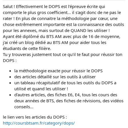
Salut ! Effectivement le DOPS est l'épreuve écrite qui
comporte le plus gros coefficient... il s'agit donc de ne pas le
rater ! En plus de connaitre la méthodologie par cœur, une
chose extrêmement importante est la connaissance des outils
pour les annexes, mais surtout de QUAND les utiliser !
Ayant été diplômé du BTS AM avec plus de 16 de moyenne,
j'ai créé un blog dédié au BTS AM pour aider tous les
étudiants de cette filière.
Tu y trouveras justement tout ce qu'il te faut pour réussir ton
DOPS :
la méthodologie exacte pour réussir le DOPS
des articles détaillé sur les outils à utiliser
un tableau récapitulatif de tous les outils du DOPS a
utilisé et quand les utiliser !
d'autres articles, des fiches E6, E4, tous les cours des
deux années de BTS, des fiches de révisions, des vidéos
conseils...
le lien vers les articles du DOPS :
http://coursbtsam.fr/category/dops/