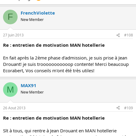
FrenchViolette
F
New Member
27 Juin 2013
#108
Re : entretien de motivation MAN hotellerie
En fait après la 2ème phase d'admission, je suis prise à Jean
Drouant! je suis trooooooooooop contente! Merci beaucoup
Ecorabert, Vos conseils m'ont été très utiles!
MAX91
M
New Member
26 Aout 2013
#109
Re : entretien de motivation MAN hotellerie
Slt à tous, qui rentre à Jean Drouant en MAN hotellerie