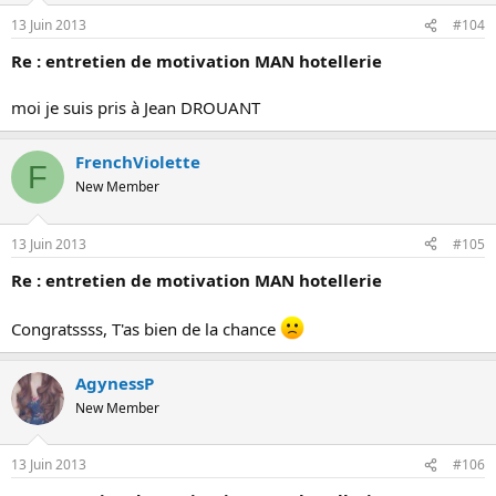
13 Juin 2013
#104
Re : entretien de motivation MAN hotellerie
moi je suis pris à Jean DROUANT
FrenchViolette
F
New Member
13 Juin 2013
#105
Re : entretien de motivation MAN hotellerie
Congratssss, T'as bien de la chance
AgynessP
New Member
13 Juin 2013
#106