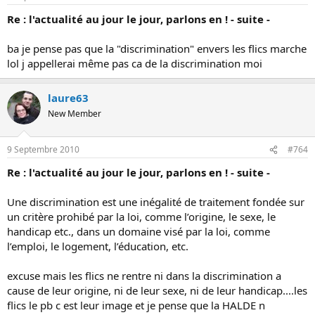
Re : l'actualité au jour le jour, parlons en ! - suite -
ba je pense pas que la "discrimination" envers les flics marche
lol j appellerai même pas ca de la discrimination moi
laure63
New Member
9 Septembre 2010
#764
Re : l'actualité au jour le jour, parlons en ! - suite -
Une discrimination est une inégalité de traitement fondée sur
un critère prohibé par la loi, comme l’origine, le sexe, le
handicap etc., dans un domaine visé par la loi, comme
l’emploi, le logement, l’éducation, etc.
excuse mais les flics ne rentre ni dans la discrimination a
cause de leur origine, ni de leur sexe, ni de leur handicap....les
flics le pb c est leur image et je pense que la HALDE n