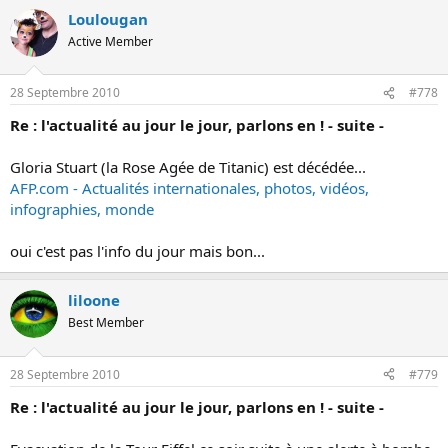
Loulougan
Active Member
28 Septembre 2010
#778
Re : l'actualité au jour le jour, parlons en ! - suite -
Gloria Stuart (la Rose Agée de Titanic) est décédée...
AFP.com - Actualités internationales, photos, vidéos,
infographies, monde
oui c'est pas l'info du jour mais bon...
liloone
Best Member
28 Septembre 2010
#779
Re : l'actualité au jour le jour, parlons en ! - suite -