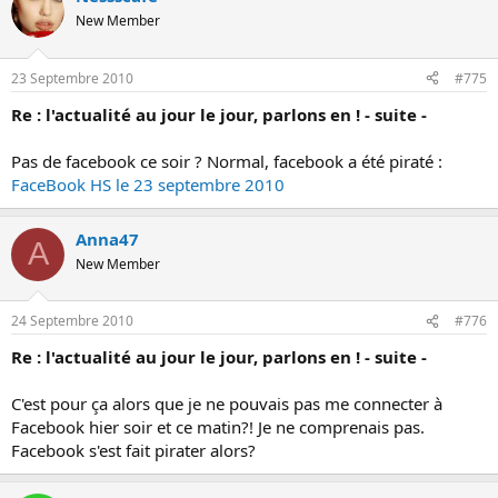
New Member
23 Septembre 2010
#775
Re : l'actualité au jour le jour, parlons en ! - suite -
Pas de facebook ce soir ? Normal, facebook a été piraté :
FaceBook HS le 23 septembre 2010
Anna47
A
New Member
24 Septembre 2010
#776
Re : l'actualité au jour le jour, parlons en ! - suite -
C'est pour ça alors que je ne pouvais pas me connecter à
Facebook hier soir et ce matin?! Je ne comprenais pas.
Facebook s'est fait pirater alors?