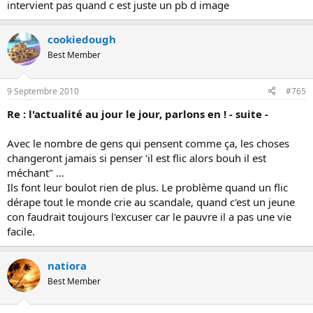
intervient pas quand c est juste un pb d image
cookiedough
Best Member
9 Septembre 2010
#765
Re : l'actualité au jour le jour, parlons en ! - suite -
Avec le nombre de gens qui pensent comme ça, les choses
changeront jamais si penser 'il est flic alors bouh il est
méchant" ...
Ils font leur boulot rien de plus. Le problème quand un flic
dérape tout le monde crie au scandale, quand c'est un jeune
con faudrait toujours l'excuser car le pauvre il a pas une vie
facile.
natiora
Best Member