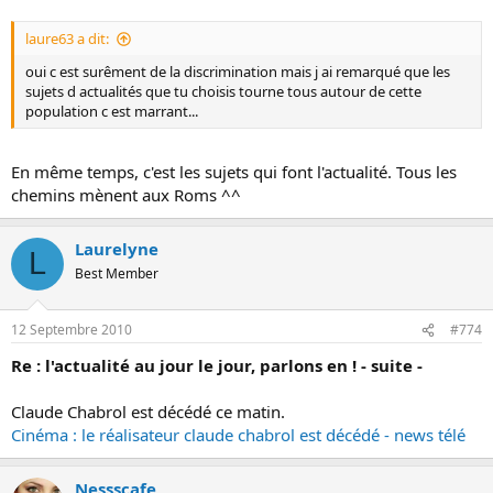
laure63 a dit:
oui c est surêment de la discrimination mais j ai remarqué que les
sujets d actualités que tu choisis tourne tous autour de cette
population c est marrant...
En même temps, c'est les sujets qui font l'actualité. Tous les
chemins mènent aux Roms ^^
Laurelyne
L
Best Member
12 Septembre 2010
#774
Re : l'actualité au jour le jour, parlons en ! - suite -
Claude Chabrol est décédé ce matin.
Cinéma : le réalisateur claude chabrol est décédé - news télé
Nessscafe