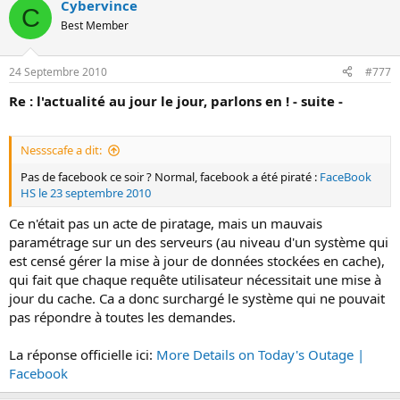
Cybervince
C
Best Member
24 Septembre 2010
#777
Re : l'actualité au jour le jour, parlons en ! - suite -
Nessscafe a dit:
Pas de facebook ce soir ? Normal, facebook a été piraté :
FaceBook
HS le 23 septembre 2010
Ce n'était pas un acte de piratage, mais un mauvais
paramétrage sur un des serveurs (au niveau d'un système qui
est censé gérer la mise à jour de données stockées en cache),
qui fait que chaque requête utilisateur nécessitait une mise à
jour du cache. Ca a donc surchargé le système qui ne pouvait
pas répondre à toutes les demandes.
La réponse officielle ici:
More Details on Today's Outage |
Facebook