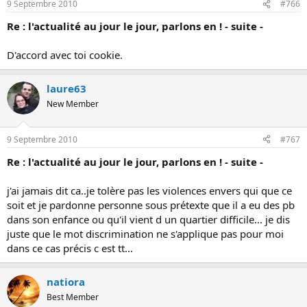
9 Septembre 2010
#766
Re : l'actualité au jour le jour, parlons en ! - suite -
D'accord avec toi cookie.
laure63
New Member
9 Septembre 2010
#767
Re : l'actualité au jour le jour, parlons en ! - suite -
j'ai jamais dit ca..je tolère pas les violences envers qui que ce
soit et je pardonne personne sous prétexte que il a eu des pb
dans son enfance ou qu'il vient d un quartier difficile... je dis
juste que le mot discrimination ne s'applique pas pour moi
dans ce cas précis c est tt...
natiora
Best Member