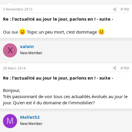
5 Novembre 2013
#788
Re : l'actualité au jour le jour, parlons en ! - suite -
Oui oui
Topic un peu mort, c'est dommage
xalain
X
New Member
28 Mars 2014
#789
Re : l'actualité au jour le jour, parlons en ! - suite -
Bonjour,
Très passionnant de voir tous ces actualités évolués au jour le
jour. Qu'en est il du domaine de l'immobilier?
Mallet52
M
New Member