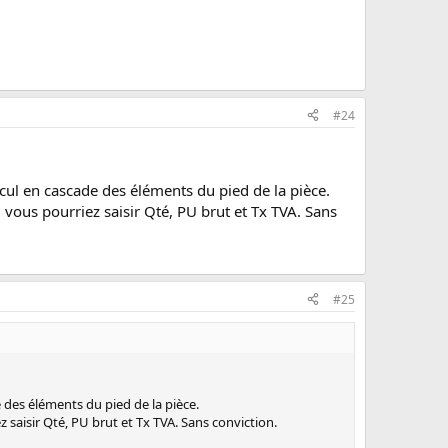
#24
cul en cascade des éléments du pied de la pièce.
 vous pourriez saisir Qté, PU brut et Tx TVA. Sans
#25
 des éléments du pied de la pièce.
 saisir Qté, PU brut et Tx TVA. Sans conviction.