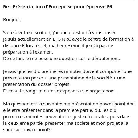
Re : Présentation d'Entreprise pour épreuve E6
Bonjour,
Suite à votre discution, j'ai une question à vous poser.
Je suis actuellement en BTS NRC avec le centre de formation à
distance Educatel, et, malheuresement je n'ai pas de
préparation à l'examen.
De ce fait, je me pose une question sur le déroulement.
Je sais que les dix premieres minutes doivent comporter une
presentation perso + une presentation de la société + une
presentation du dossier projets.
Et ensuite, vingt minutes d'exposé sur le projet choisi.
Ma question est la suivante: ma présentation power point doit
elle etre présenter dans la premiere partie, ou, les dix
premieres minutes peuvent elles juste etre orales, puis dans
la deuxieme partie, présenter ma societe et mon projet a la
suite sur power point?