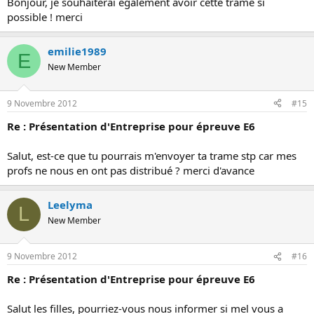
Bonjour, je souhaiterai également avoir cette trame si
possible ! merci
emilie1989
E
New Member
9 Novembre 2012
#15
Re : Présentation d'Entreprise pour épreuve E6
Salut, est-ce que tu pourrais m'envoyer ta trame stp car mes
profs ne nous en ont pas distribué ? merci d'avance
Leelyma
L
New Member
9 Novembre 2012
#16
Re : Présentation d'Entreprise pour épreuve E6
Salut les filles, pourriez-vous nous informer si mel vous a