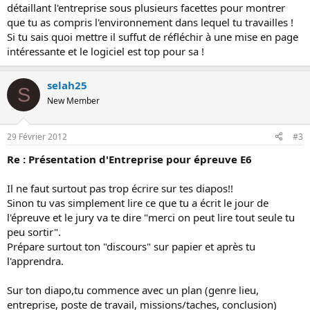
détaillant l'entreprise sous plusieurs facettes pour montrer
que tu as compris l'environnement dans lequel tu travailles !
Si tu sais quoi mettre il suffut de réfléchir à une mise en page
intéressante et le logiciel est top pour sa !
selah25
S
New Member
29 Février 2012
#3
Re : Présentation d'Entreprise pour épreuve E6
Il ne faut surtout pas trop écrire sur tes diapos!!
Sinon tu vas simplement lire ce que tu a écrit le jour de
l'épreuve et le jury va te dire "merci on peut lire tout seule tu
peu sortir".
Prépare surtout ton "discours" sur papier et après tu
l'apprendra.
Sur ton diapo,tu commence avec un plan (genre lieu,
entreprise, poste de travail, missions/taches, conclusion)