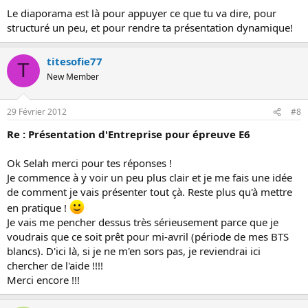
Le diaporama est là pour appuyer ce que tu va dire, pour
structuré un peu, et pour rendre ta présentation dynamique!
titesofie77
T
New Member
29 Février 2012
#8
Re : Présentation d'Entreprise pour épreuve E6
Ok Selah merci pour tes réponses !
Je commence à y voir un peu plus clair et je me fais une idée
de comment je vais présenter tout çà. Reste plus qu'à mettre
en pratique !
Je vais me pencher dessus très sérieusement parce que je
voudrais que ce soit prêt pour mi-avril (période de mes BTS
blancs). D'ici là, si je ne m'en sors pas, je reviendrai ici
chercher de l'aide !!!!
Merci encore !!!