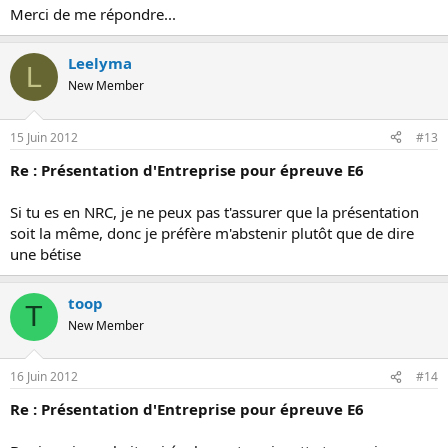
Merci de me répondre...
Leelyma
L
New Member
15 Juin 2012
#13
Re : Présentation d'Entreprise pour épreuve E6
Si tu es en NRC, je ne peux pas t'assurer que la présentation
soit la même, donc je préfère m'abstenir plutôt que de dire
une bétise
toop
T
New Member
16 Juin 2012
#14
Re : Présentation d'Entreprise pour épreuve E6