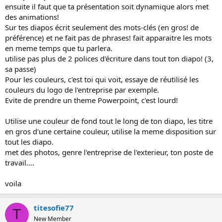
ensuite il faut que ta présentation soit dynamique alors met
des animations!
Sur tes diapos écrit seulement des mots-clés (en gros! de
préférence) et ne fait pas de phrases! fait apparaitre les mots
en meme temps que tu parlera.
utilise pas plus de 2 polices d'écriture dans tout ton diapo! (3,
sa passe)
Pour les couleurs, c'est toi qui voit, essaye de réutilisé les
couleurs du logo de l'entreprise par exemple.
Evite de prendre un theme Powerpoint, c'est lourd!
Utilise une couleur de fond tout le long de ton diapo, les titre
en gros d'une certaine couleur, utilise la meme disposition sur
tout les diapo.
met des photos, genre l'entreprise de l'exterieur, ton poste de
travail....
voila
titesofie77
T
New Member