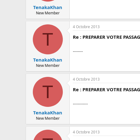
TenakaKhan
New Member
4 Octobre 2013
T
Re : PREPARER VOTRE PASSAG
........
TenakaKhan
New Member
4 Octobre 2013
T
Re : PREPARER VOTRE PASSAG
............
TenakaKhan
New Member
4 Octobre 2013