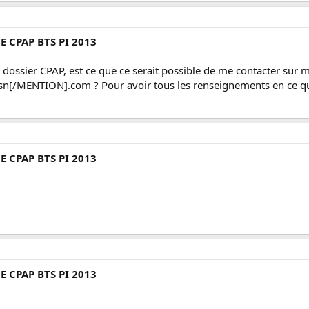
E CPAP BTS PI 2013
e dossier CPAP, est ce que ce serait possible de me contacter sur
ENTION].com ? Pour avoir tous les renseignements en ce qui c
E CPAP BTS PI 2013
E CPAP BTS PI 2013