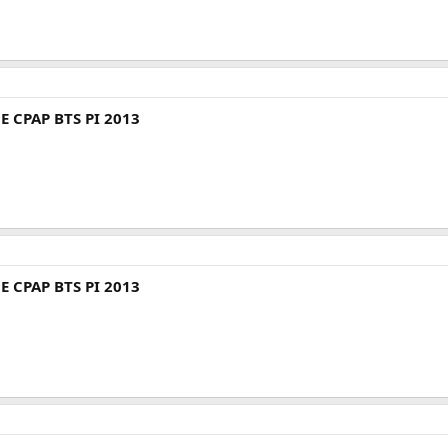
E CPAP BTS PI 2013
E CPAP BTS PI 2013