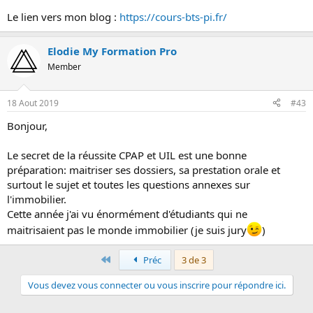
Le lien vers mon blog :
https://cours-bts-pi.fr/
Elodie My Formation Pro
Member
18 Aout 2019
#43
Bonjour,
Le secret de la réussite CPAP et UIL est une bonne
préparation: maitriser ses dossiers, sa prestation orale et
surtout le sujet et toutes les questions annexes sur
l'immobilier.
Cette année j'ai vu énormément d'étudiants qui ne
maitrisaient pas le monde immobilier (je suis jury
)
Premier
Préc
3 de 3
Vous devez vous connecter ou vous inscrire pour répondre ici.