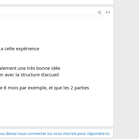
#4
 a cette expérience
également une très bonne idée
er avec la structure d'accueil
 8 mois par exemple, et que les 2 parties
us devez vous connecter ou vous inscrire pour répondre ici.