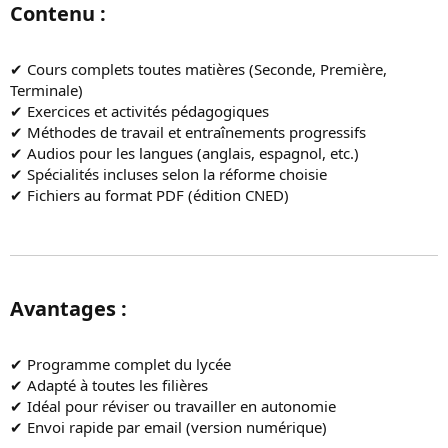
Contenu :​
✔ Cours complets toutes matières (Seconde, Première,
Terminale)
✔ Exercices et activités pédagogiques
✔ Méthodes de travail et entraînements progressifs
✔ Audios pour les langues (anglais, espagnol, etc.)
✔ Spécialités incluses selon la réforme choisie
✔ Fichiers au format PDF (édition CNED)
Avantages :​
✔ Programme complet du lycée
✔ Adapté à toutes les filières
✔ Idéal pour réviser ou travailler en autonomie
✔ Envoi rapide par email (version numérique)