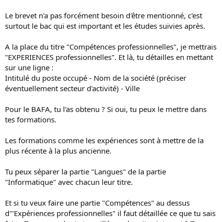
Le brevet n'a pas forcément besoin d'être mentionné, c'est
surtout le bac qui est important et les études suivies après.
A la place du titre "Compétences professionnelles", je mettrais
"EXPERIENCES professionnelles". Et là, tu détailles en mettant
sur une ligne :
Intitulé du poste occupé - Nom de la société (préciser
éventuellement secteur d'activité) - Ville
Pour le BAFA, tu l'as obtenu ? Si oui, tu peux le mettre dans
tes formations.
Les formations comme les expériences sont à mettre de la
plus récente à la plus ancienne.
Tu peux séparer la partie "Langues" de la partie
"Informatique" avec chacun leur titre.
Et si tu veux faire une partie "Compétences" au dessus
d'"Expériences professionnelles" il faut détaillée ce que tu sais