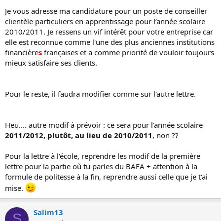
Je vous adresse ma candidature pour un poste de conseiller
clientèle particuliers en apprentissage pour l’année scolaire
2010/2011. Je ressens un vif intérêt pour votre entreprise car
elle est reconnue comme l'une des plus anciennes institutions
financière
s
françaises et a comme priorité de vouloir toujours
mieux satisfaire ses clients.
Pour le reste, il faudra modifier comme sur l'autre lettre.
Heu.... autre modif à prévoir : ce sera pour l'année scolaire
2011/2012, plutôt, au lieu de 2010/2011
, non ??
Pour la lettre à l'école, reprendre les modif de la première
lettre pour la partie où tu parles du BAFA + attention à la
formule de politesse à la fin, reprendre aussi celle que je t'ai
mise.
Salim13
S