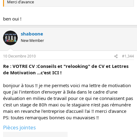
Merci d'avance
ben oui !
shaboone
New Member
10 Decembre 2010
#1,344
Re : VOTRE CV :Conseils et "relooking" de CV et Lettres
de Motivation ...c'est ICI !
bonjour à tous !! je me permets voici ma lettre de motivation
que j'ai l'intention d'envoyer à Ikéa dans le cadre d'une
évaluation en milieu de travail pour ce qui ne connaissent pas
c'est un stage de 80h maxi ou le stagiaire n'est pas rémunére
mais en revanche l'entreprise d'accueil l'ai !! merci d'avance
PS: toutes remarques bonnes ou mauvaises !!
Pièces jointes