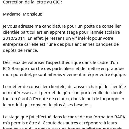
Correction de la lettre au CIC :
Madame, Monsieur,
Je vous adresse ma candidature pour un poste de conseiller
clientèle particuliers en apprentissage pour l’année scolaire
2010/2011. En effet, je ressens un vif intérêt pour votre
entreprise car elle est l’une des plus anciennes banques de
dépôts de France.
Désireux de valoriser l'aspect théorique dans le cadre d'un
BTS Banque marché des particuliers et de mettre en pratique
mon potentiel, je souhaiterais vivement intégrer votre équipe.
Le métier de conseiller clientèle, dit aussi « chargé de clientèle
» m'intéresse car il permet de gérer un portefeuille de clients
tout en étant à l'écoute de celui-ci, dans le but de lui proposer
le produit qui convient le plus à ses besoins.
Le stage que j’ai effectué dans le cadre de ma formation BAFA
m’a permis d'être à l'écoute des autres et répondre à leurs
besoins ce qui, je pense, est une bonne qualité pour devenir