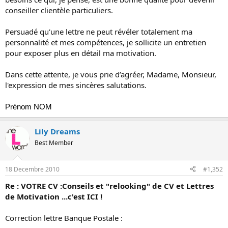
conseiller clientèle particuliers.
Persuadé qu'une lettre ne peut révéler totalement ma
personnalité et mes compétences, je sollicite un entretien
pour exposer plus en détail ma motivation.
Dans cette attente, je vous prie d’agréer, Madame, Monsieur,
l'expression de mes sincères salutations.
Prénom NOM
Lily Dreams
Best Member
18 Decembre 2010
#1,352
Re : VOTRE CV :Conseils et "relooking" de CV et Lettres
de Motivation ...c'est ICI !
Correction lettre Banque Postale :