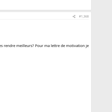
#1,368
es rendre meilleurs? Pour ma lettre de motivation je