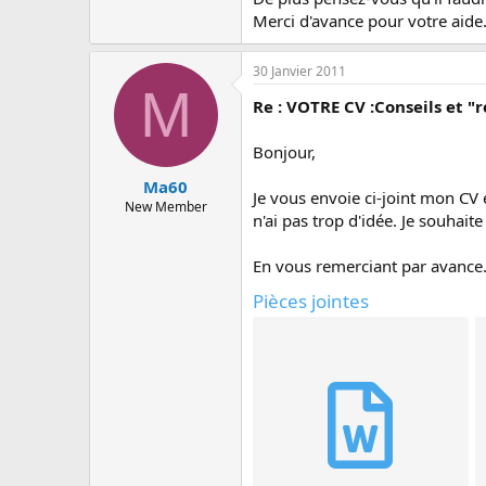
Merci d'avance pour votre aide
30 Janvier 2011
M
Re : VOTRE CV :Conseils et "r
Bonjour,
Ma60
Je vous envoie ci-joint mon CV 
New Member
n'ai pas trop d'idée. Je souhaite
En vous remerciant par avance
Pièces jointes