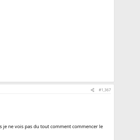
#1,367
ais je ne vois pas du tout comment commencer le