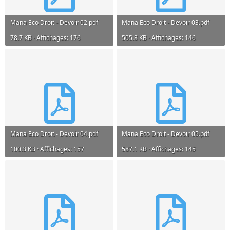
Mana Eco Droit - Devoir 02.pdf
Mana Eco Droit - Devoir 03.pdf
78.7 KB · Affichages: 176
505.8 KB · Affichages: 146
Mana Eco Droit - Devoir 04.pdf
Mana Eco Droit - Devoir 05.pdf
100.3 KB · Affichages: 157
587.1 KB · Affichages: 145