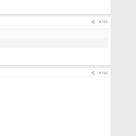
#165
#166