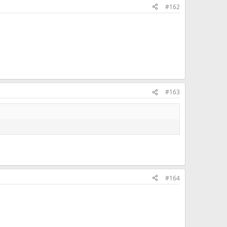
#162
#163
#164