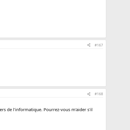
#167
#168
ers de l'informatique. Pourrez-vous m'aider s'il