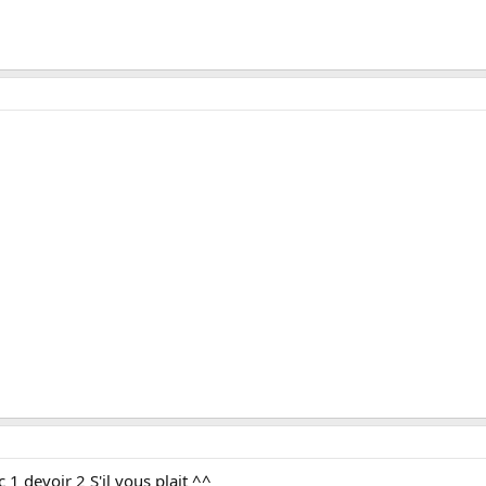
 1 devoir 2 S'il vous plait ^^