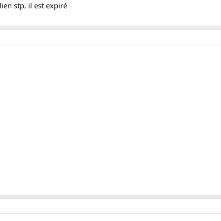
ien stp, il est expiré