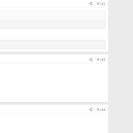
#142
#143
#144