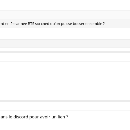
sont en 2 e année BTS sio cned qu'on puisse bosser ensemble ?
dans le discord pour avoir un lien ?