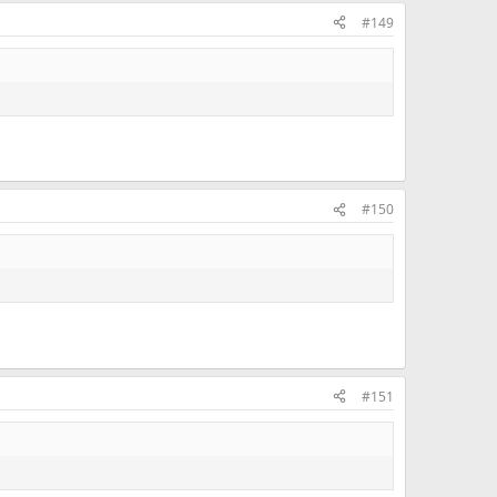
#149
#150
#151