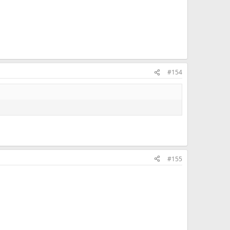
#154
#155