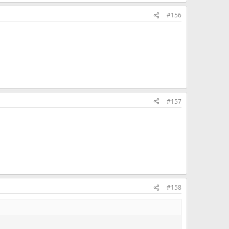
#156
#157
#158