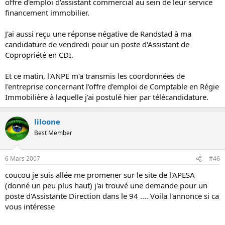
offre d'emploi d'assistant commercial au sein de leur service
financement immobilier.
J'ai aussi reçu une réponse négative de Randstad à ma
candidature de vendredi pour un poste d'Assistant de
Copropriété en CDI.
Et ce matin, l'ANPE m'a transmis les coordonnées de
l'entreprise concernant l'offre d'emploi de Comptable en Régie
Immobilière à laquelle j'ai postulé hier par télécandidature.
liloone
Best Member
6 Mars 2007
#46
coucou je suis allée me promener sur le site de l'APESA
(donné un peu plus haut) j'ai trouvé une demande pour un
poste d'Assistante Direction dans le 94 .... Voila l'annonce si ca
vous intéresse